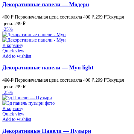
Декоративные панели — Модерн
400
₽
Первоначальная цена составляла 400 ₽.
299
₽
Текущая
цена: 299 ₽.
-25%
В корзину
Quick view
Add to wishlist
Декоративные панели — Мун light
400
₽
Первоначальная цена составляла 400 ₽.
299
₽
Текущая
цена: 299 ₽.
-25%
В корзину
Quick view
Add to wishlist
Декоративные Панели — Пузыри