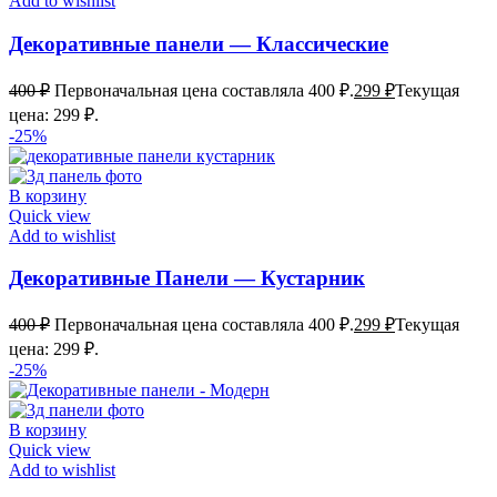
Add to wishlist
Декоративные панели — Классические
400
₽
Первоначальная цена составляла 400 ₽.
299
₽
Текущая
цена: 299 ₽.
-25%
В корзину
Quick view
Add to wishlist
Декоративные Панели — Кустарник
400
₽
Первоначальная цена составляла 400 ₽.
299
₽
Текущая
цена: 299 ₽.
-25%
В корзину
Quick view
Add to wishlist