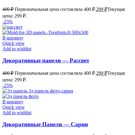
400
₽
Первоначальная цена составляла 400 ₽.
299
₽
Текущая
цена: 299 ₽.
-25%
В корзину
Quick view
Add to wishlist
Декоративные панели — Рассвет
400
₽
Первоначальная цена составляла 400 ₽.
299
₽
Текущая
цена: 299 ₽.
-25%
В корзину
Quick view
Add to wishlist
Декоративные Панели — Сарин