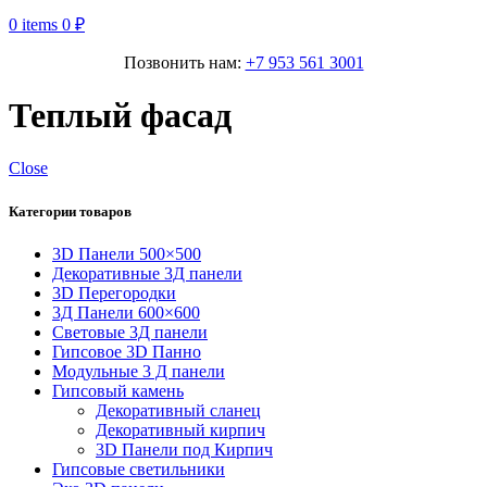
0
items
0
₽
Позвонить нам:
+7 953 561 3001
Теплый фасад
Close
Категории товаров
3D Панели 500×500
Декоративные 3Д панели
3D Перегородки
3Д Панели 600×600
Световые 3Д панели
Гипсовое 3D Панно
Модульные 3 Д панели
Гипсовый камень
Декоративный сланец
Декоративный кирпич
3D Панели под Кирпич
Гипсовые светильники