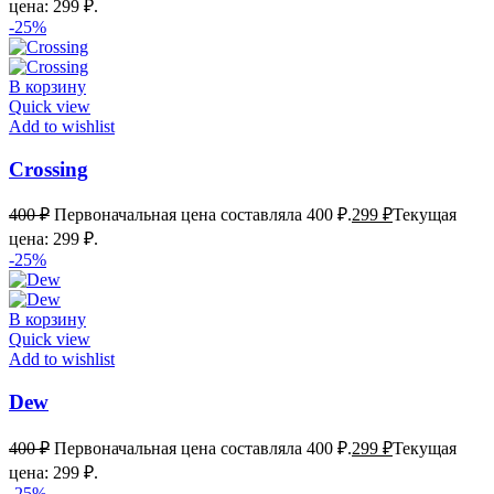
цена: 299 ₽.
-25%
В корзину
Quick view
Add to wishlist
Crossing
400
₽
Первоначальная цена составляла 400 ₽.
299
₽
Текущая
цена: 299 ₽.
-25%
В корзину
Quick view
Add to wishlist
Dew
400
₽
Первоначальная цена составляла 400 ₽.
299
₽
Текущая
цена: 299 ₽.
-25%