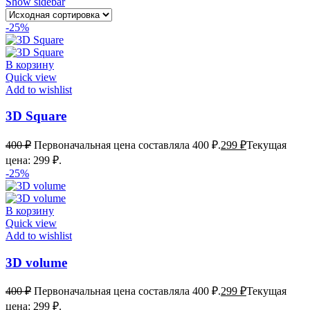
Show sidebar
-25%
В корзину
Quick view
Add to wishlist
3D Square
400
₽
Первоначальная цена составляла 400 ₽.
299
₽
Текущая
цена: 299 ₽.
-25%
В корзину
Quick view
Add to wishlist
3D volume
400
₽
Первоначальная цена составляла 400 ₽.
299
₽
Текущая
цена: 299 ₽.