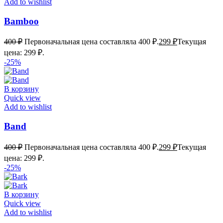
Add to wishlist
Bamboo
400
₽
Первоначальная цена составляла 400 ₽.
299
₽
Текущая
цена: 299 ₽.
-25%
В корзину
Quick view
Add to wishlist
Band
400
₽
Первоначальная цена составляла 400 ₽.
299
₽
Текущая
цена: 299 ₽.
-25%
В корзину
Quick view
Add to wishlist