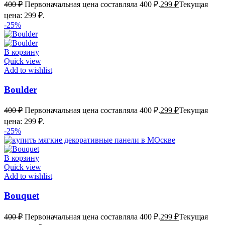
400
₽
Первоначальная цена составляла 400 ₽.
299
₽
Текущая
цена: 299 ₽.
-25%
В корзину
Quick view
Add to wishlist
Boulder
400
₽
Первоначальная цена составляла 400 ₽.
299
₽
Текущая
цена: 299 ₽.
-25%
В корзину
Quick view
Add to wishlist
Bouquet
400
₽
Первоначальная цена составляла 400 ₽.
299
₽
Текущая