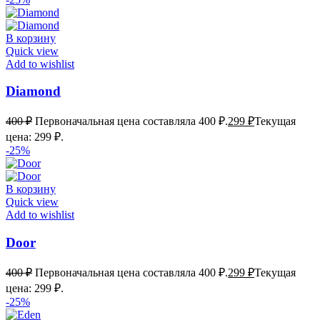
В корзину
Quick view
Add to wishlist
Diamond
400
₽
Первоначальная цена составляла 400 ₽.
299
₽
Текущая
цена: 299 ₽.
-25%
В корзину
Quick view
Add to wishlist
Door
400
₽
Первоначальная цена составляла 400 ₽.
299
₽
Текущая
цена: 299 ₽.
-25%