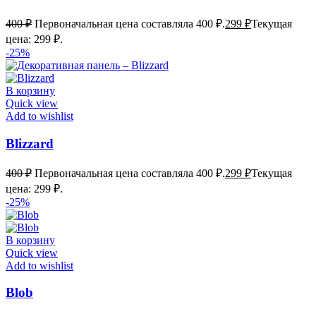
400
₽
Первоначальная цена составляла 400 ₽.
299
₽
Текущая
цена: 299 ₽.
-25%
В корзину
Quick view
Add to wishlist
Blizzard
400
₽
Первоначальная цена составляла 400 ₽.
299
₽
Текущая
цена: 299 ₽.
-25%
В корзину
Quick view
Add to wishlist
Blob