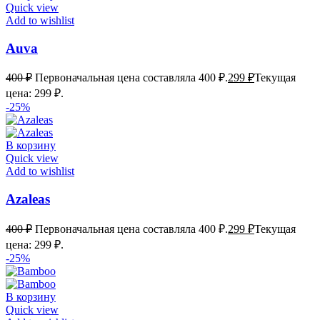
Quick view
Add to wishlist
Auva
400
₽
Первоначальная цена составляла 400 ₽.
299
₽
Текущая
цена: 299 ₽.
-25%
В корзину
Quick view
Add to wishlist
Azaleas
400
₽
Первоначальная цена составляла 400 ₽.
299
₽
Текущая
цена: 299 ₽.
-25%
В корзину
Quick view