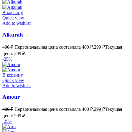
В корзину
Quick view
Add to wishlist
Alkurah
400
₽
Первоначальная цена составляла 400 ₽.
299
₽
Текущая
цена: 299 ₽.
-25%
В корзину
Quick view
Add to wishlist
Amour
400
₽
Первоначальная цена составляла 400 ₽.
299
₽
Текущая
цена: 299 ₽.
-25%