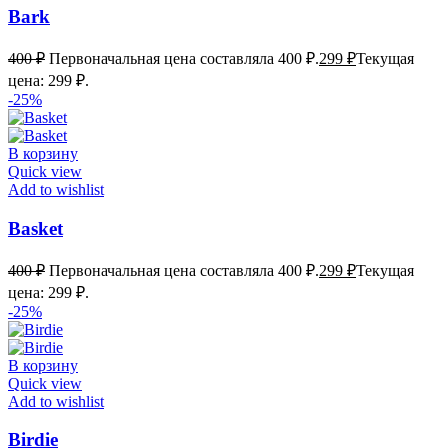
Bark
400
₽
Первоначальная цена составляла 400 ₽.
299
₽
Текущая
цена: 299 ₽.
-25%
В корзину
Quick view
Add to wishlist
Basket
400
₽
Первоначальная цена составляла 400 ₽.
299
₽
Текущая
цена: 299 ₽.
-25%
В корзину
Quick view
Add to wishlist
Birdie