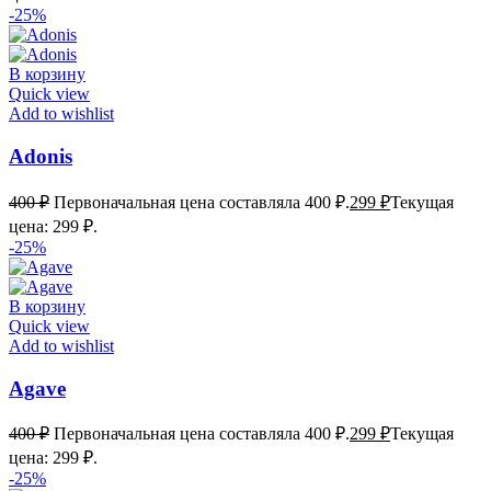
-25%
В корзину
Quick view
Add to wishlist
Adonis
400
₽
Первоначальная цена составляла 400 ₽.
299
₽
Текущая
цена: 299 ₽.
-25%
В корзину
Quick view
Add to wishlist
Agave
400
₽
Первоначальная цена составляла 400 ₽.
299
₽
Текущая
цена: 299 ₽.
-25%