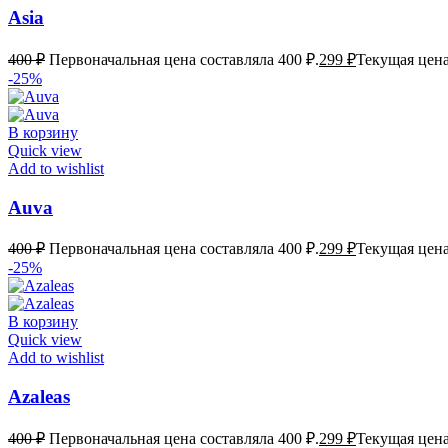
Asia
400
₽
Первоначальная цена составляла 400 ₽.
299
₽
Текущая цена
-25%
В корзину
Quick view
Add to wishlist
Auva
400
₽
Первоначальная цена составляла 400 ₽.
299
₽
Текущая цена
-25%
В корзину
Quick view
Add to wishlist
Azaleas
400
₽
Первоначальная цена составляла 400 ₽.
299
₽
Текущая цена