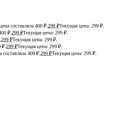
ена составляла 400 ₽.
299
₽
Текущая цена: 299 ₽.
400 ₽.
299
₽
Текущая цена: 299 ₽.
.
299
₽
Текущая цена: 299 ₽.
 ₽.
299
₽
Текущая цена: 299 ₽.
 составляла 400 ₽.
299
₽
Текущая цена: 299 ₽.