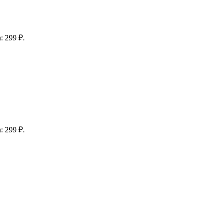
: 299 ₽.
: 299 ₽.