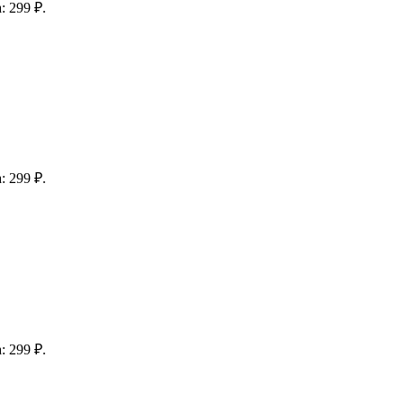
: 299 ₽.
: 299 ₽.
: 299 ₽.