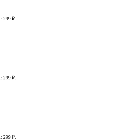
: 299 ₽.
: 299 ₽.
: 299 ₽.