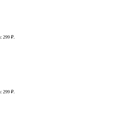
: 299 ₽.
: 299 ₽.