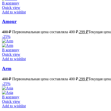
В корзину
Quick view
Add to wishlist
Amour
400
₽
Первоначальная цена составляла 400 ₽.
299
₽
Текущая цена
-25%
В корзину
Quick view
Add to wishlist
Arm
400
₽
Первоначальная цена составляла 400 ₽.
299
₽
Текущая цена
-25%
В корзину
Quick view
Add to wishlist