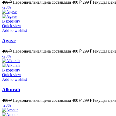
400
₽
Первоначальная цена составляла 400 ₽.
299
₽
Текущая цена
-25%
В корзину
Quick view
Add to wishlist
Agave
400
₽
Первоначальная цена составляла 400 ₽.
299
₽
Текущая цена
-25%
В корзину
Quick view
Add to wishlist
Alkurah
400
₽
Первоначальная цена составляла 400 ₽.
299
₽
Текущая цена
-25%