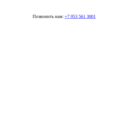
Позвонить нам:
+7 953 561 3001