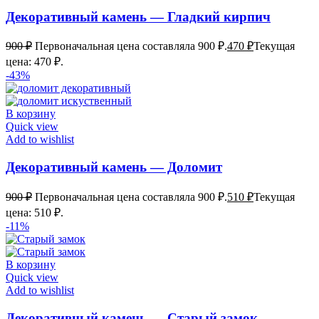
Декоративный камень — Гладкий кирпич
900
₽
Первоначальная цена составляла 900 ₽.
470
₽
Текущая
цена: 470 ₽.
-43%
В корзину
Quick view
Add to wishlist
Декоративный камень — Доломит
900
₽
Первоначальная цена составляла 900 ₽.
510
₽
Текущая
цена: 510 ₽.
-11%
В корзину
Quick view
Add to wishlist
Декоративный камень — Старый замок